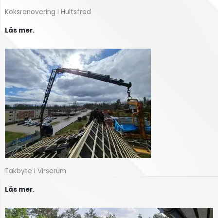
Köksrenovering i Hultsfred
Läs mer.
Takbyte i Virserum
Läs mer.