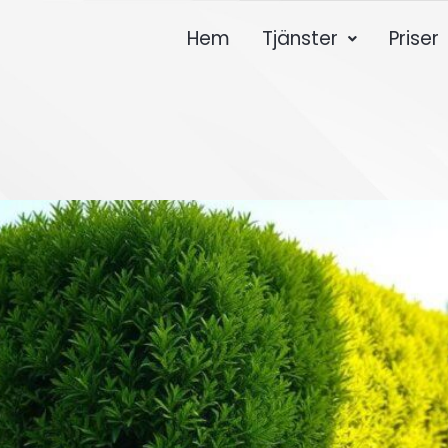
Hem
Tjänster
Priser