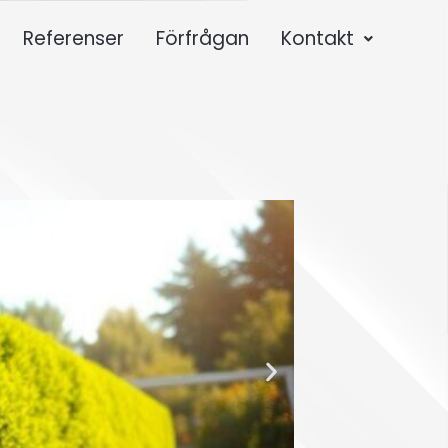
Referenser
Förfrågan
Kontakt