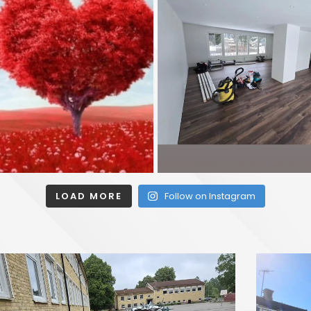
LOAD MORE
Follow on Instagram