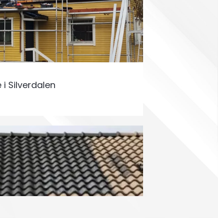
 i Silverdalen