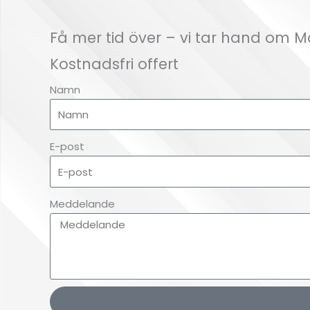
Få mer tid över – vi tar hand om 
Kostnadsfri offert
Namn
E-post
Meddelande