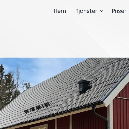
Hem
Tjänster
Priser