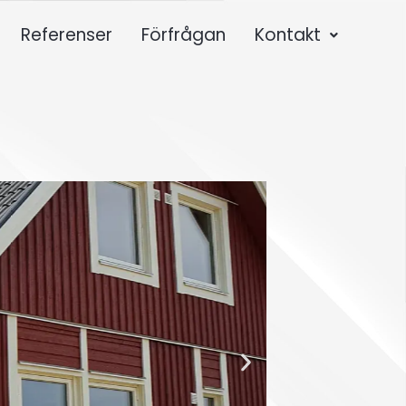
Referenser
Förfrågan
Kontakt