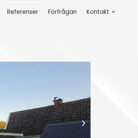
Referenser
Förfrågan
Kontakt