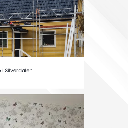
 i Silverdalen