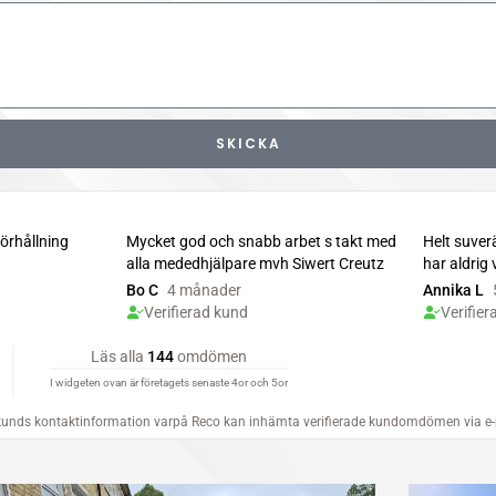
SKICKA