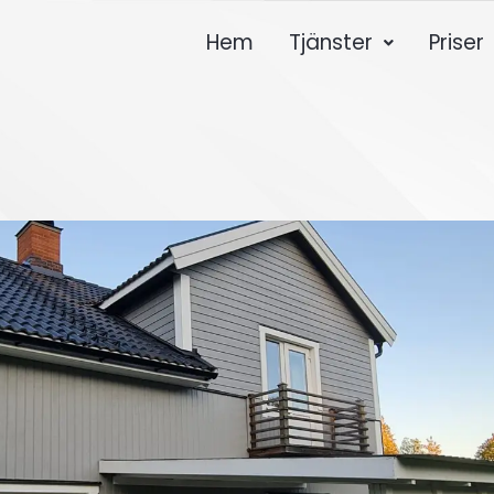
Hem
Tjänster
Priser