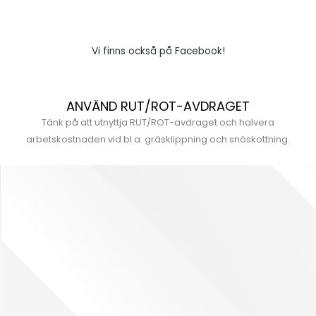
Vi finns också på Facebook!
ANVÄND RUT/ROT-AVDRAGET
Tänk på att utnyttja RUT/ROT-avdraget och halvera
arbetskostnaden vid bl.a. gräsklippning och snöskottning.