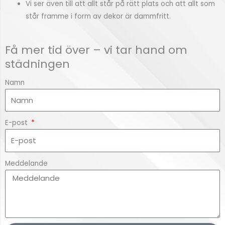
Vi ser även till att allt står på rätt plats och att allt som
står framme i form av dekor är dammfritt.
Få mer tid över – vi tar hand om
städningen
Namn
E-post
Meddelande