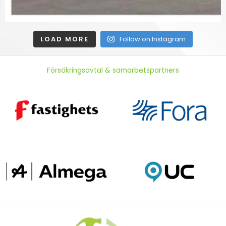
LOAD MORE
Follow on Instagram
Försäkringsavtal & samarbetspartners