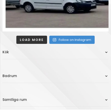
LOAD MORE
Follow on Instagram
Kök
Badrum
Samtliga rum