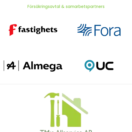
Försäkringsavtal & samarbetspartners