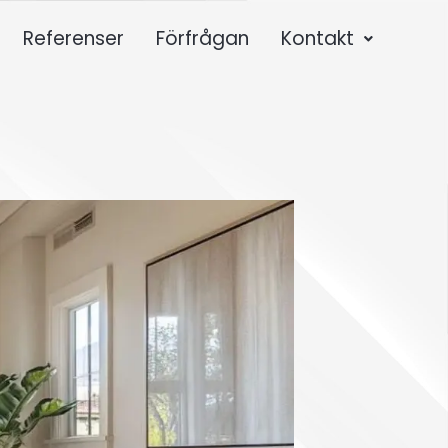
Referenser
Förfrågan
Kontakt