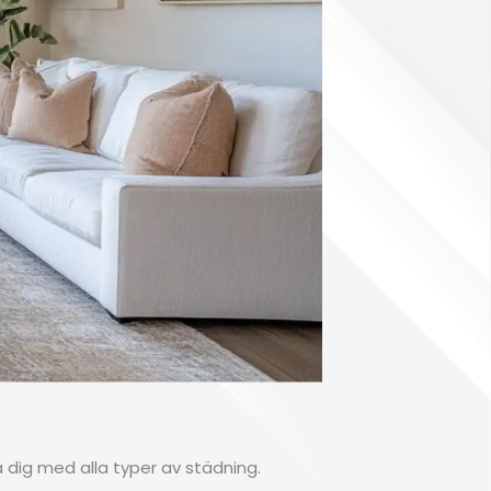
a dig med alla typer av städning.