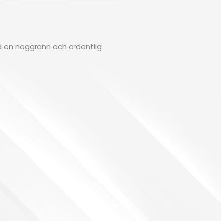
ed en noggrann och ordentlig