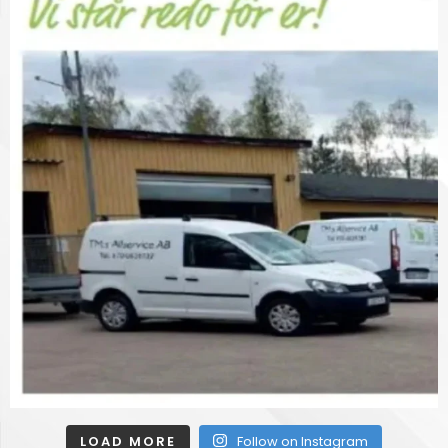
LOAD MORE
Follow on Instagram