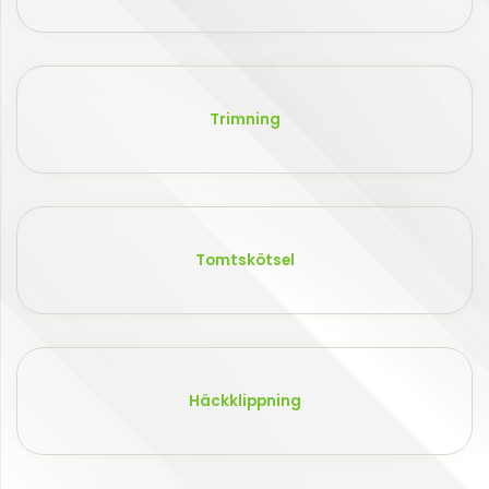
Trimning
Tomtskötsel
Häckklippning