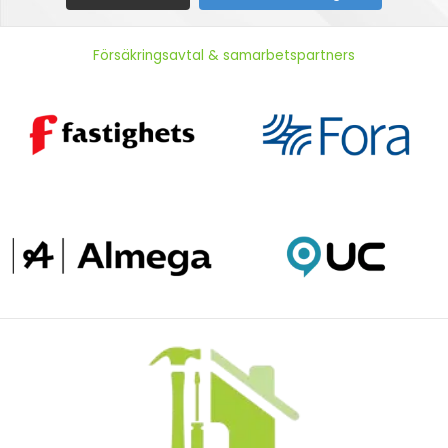
Försäkringsavtal & samarbetspartners