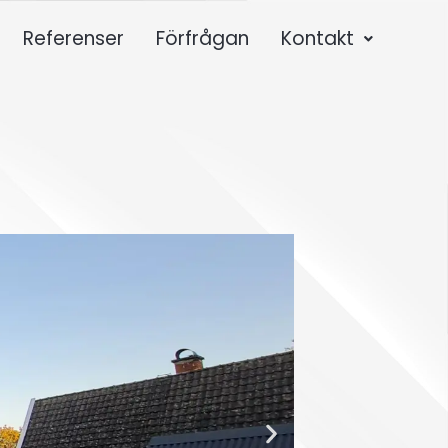
Referenser
Förfrågan
Kontakt