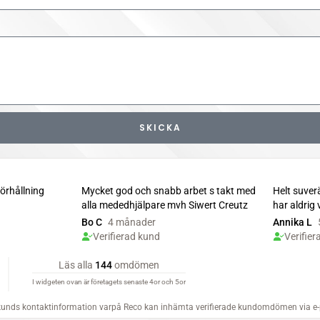
SKICKA