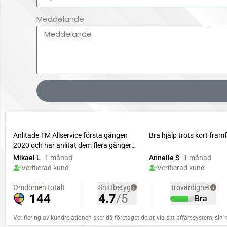
Meddelande