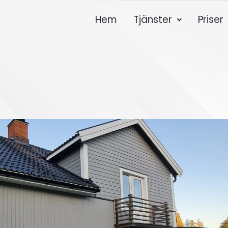
Hem
Tjänster
Priser