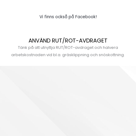
Vi finns också på Facebook!
ANVÄND RUT/ROT-AVDRAGET
Tänk på att utnyttja RUT/ROT-avdraget och halvera
arbetskostnaden vid bl.a. gräsklippning och snöskottning.