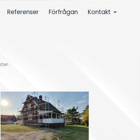
Referenser
Förfrågan
Kontakt
ter.