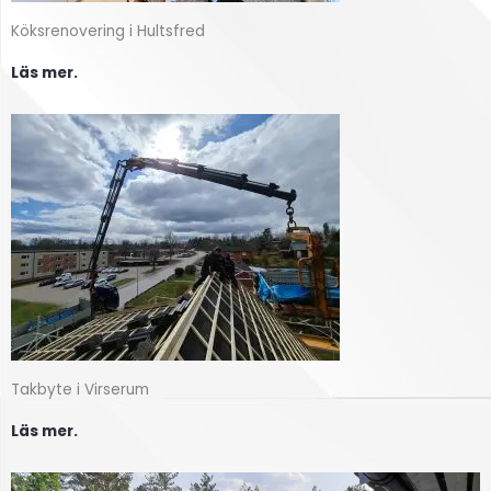
Köksrenovering i Hultsfred
Läs mer.
Takbyte i Virserum
Läs mer.