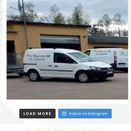
LOAD MORE
Follow on Instagram