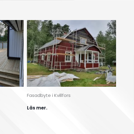
Fasadbyte i Kvillfors
Läs mer.