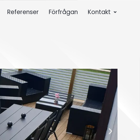
Referenser
Förfrågan
Kontakt