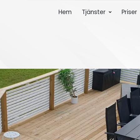
Hem
Tjänster
Priser