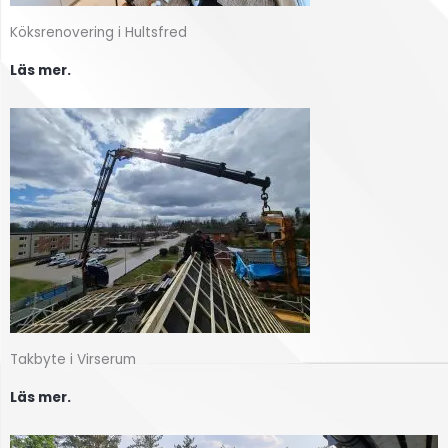
Köksrenovering i Hultsfred
Läs mer.
Takbyte i Virserum
Läs mer.