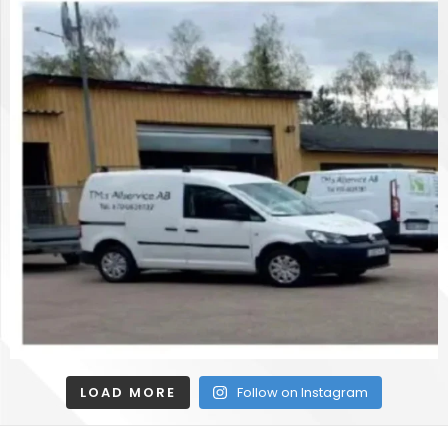
LOAD MORE
Follow on Instagram