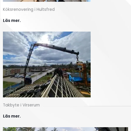
Köksrenovering i Hultsfred
Läs mer.
Takbyte i Virserum
Läs mer.