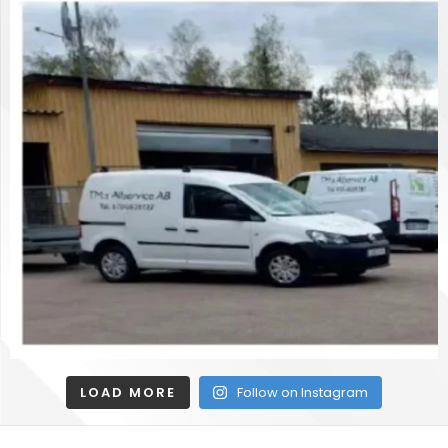
LOAD MORE
Follow on Instagram