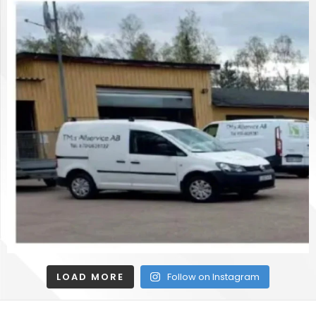
LOAD MORE
Follow on Instagram