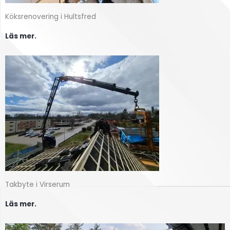
Köksrenovering i Hultsfred
Läs mer.
Takbyte i Virserum
Läs mer.