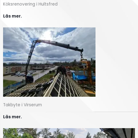
Köksrenovering i Hultsfred
Läs mer.
Takbyte i Virserum
Läs mer.