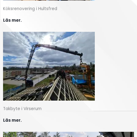
Köksrenovering i Hultsfred
Läs mer.
Takbyte i Virserum
Läs mer.