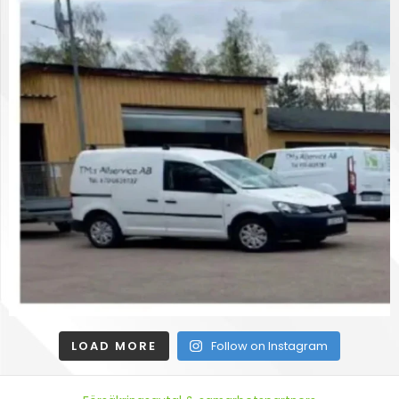
LOAD MORE
Follow on Instagram