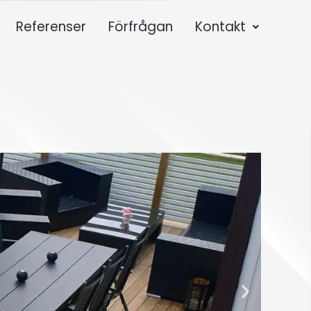
Referenser
Förfrågan
Kontakt