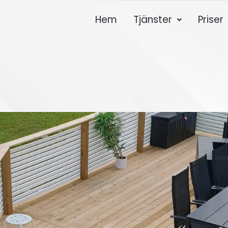
Hem
Tjänster
Priser