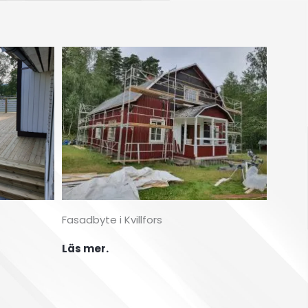
Fasadbyte i Kvillfors
Läs mer.