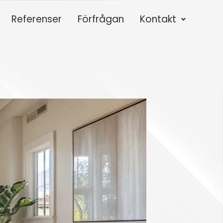
Referenser
Förfrågan
Kontakt