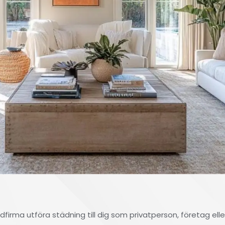
dfirma utföra städning till dig som privatperson, företag ell