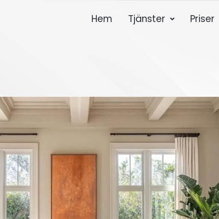
Hem
Tjänster
Priser