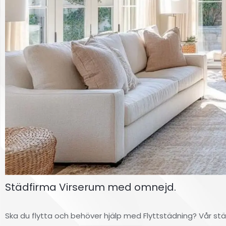
Städfirma Virserum med omnejd.
Ska du flytta och behöver hjälp med Flyttstädning? Vår stä