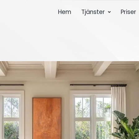
Hem
Tjänster
Priser