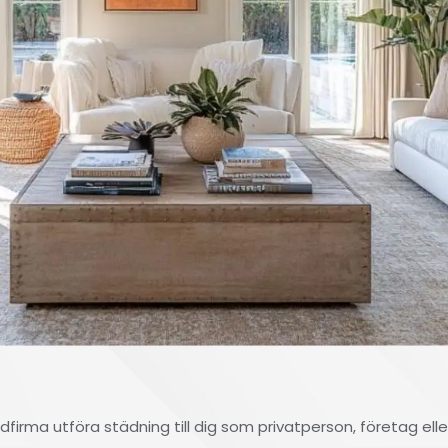
dfirma utföra städning till dig som privatperson, företag ell