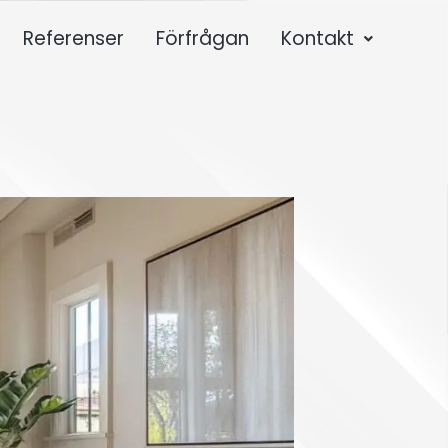
Referenser
Förfrågan
Kontakt