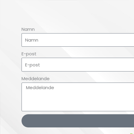
Namn
E-post
Meddelande