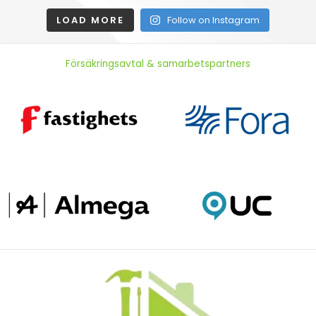
LOAD MORE
Follow on Instagram
Försäkringsavtal & samarbetspartners