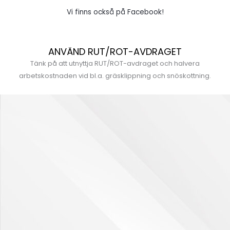
Vi finns också på Facebook!
ANVÄND RUT/ROT-AVDRAGET
Tänk på att utnyttja RUT/ROT-avdraget och halvera
arbetskostnaden vid bl.a. gräsklippning och snöskottning.