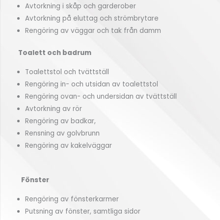
Avtorkning i skåp och garderober
Avtorkning på eluttag och strömbrytare
Rengöring av väggar och tak från damm
Toalett och badrum
Toalettstol och tvättställ
Rengöring in- och utsidan av toalettstol
Rengöring ovan- och undersidan av tvättställ
Avtorkning av rör
Rengöring av badkar,
Rensning av golvbrunn
Rengöring av kakelväggar
Fönster
Rengöring av fönsterkarmer
Putsning av fönster, samtliga sidor