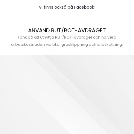
Vi finns också på Facebook!
ANVÄND RUT/ROT-AVDRAGET
Tänk på att utnyttja RUT/ROT-avdraget och halvera
arbetskostnaden vid bl.a. gräsklippning och snöskottning.