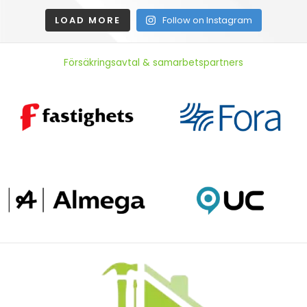
LOAD MORE
Follow on Instagram
Försäkringsavtal & samarbetspartners