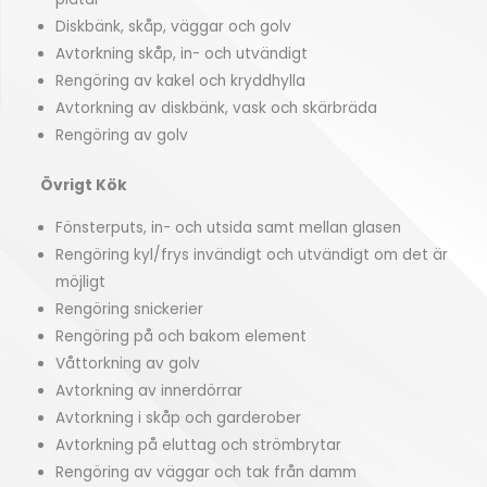
Diskbänk, skåp, väggar och golv
Avtorkning skåp, in- och utvändigt
Rengöring av kakel och kryddhylla
Avtorkning av diskbänk, vask och skärbräda
Rengöring av golv
Övrigt Kök
Fönsterputs, in- och utsida samt mellan glasen
Rengöring kyl/frys invändigt och utvändigt om det är
möjligt
Rengöring snickerier
Rengöring på och bakom element
Våttorkning av golv
Avtorkning av innerdörrar
Avtorkning i skåp och garderober
Avtorkning på eluttag och strömbrytar
Rengöring av väggar och tak från damm