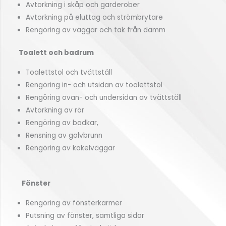
Avtorkning i skåp och garderober
Avtorkning på eluttag och strömbrytare
Rengöring av väggar och tak från damm
Toalett och badrum
Toalettstol och tvättställ
Rengöring in- och utsidan av toalettstol
Rengöring ovan- och undersidan av tvättställ
Avtorkning av rör
Rengöring av badkar,
Rensning av golvbrunn
Rengöring av kakelväggar
Fönster
Rengöring av fönsterkarmer
Putsning av fönster, samtliga sidor