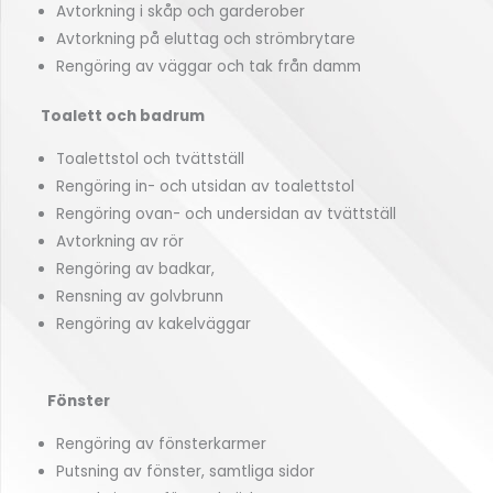
Avtorkning i skåp och garderober
Avtorkning på eluttag och strömbrytare
Rengöring av väggar och tak från damm
Toalett och badrum
Toalettstol och tvättställ
Rengöring in- och utsidan av toalettstol
Rengöring ovan- och undersidan av tvättställ
Avtorkning av rör
Rengöring av badkar,
Rensning av golvbrunn
Rengöring av kakelväggar
Fönster
Rengöring av fönsterkarmer
Putsning av fönster, samtliga sidor