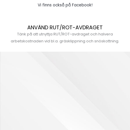
Vi finns också på Facebook!
ANVÄND RUT/ROT-AVDRAGET
Tänk på att utnyttja RUT/ROT-avdraget och halvera
arbetskostnaden vid bl.a. gräsklippning och snöskottning.