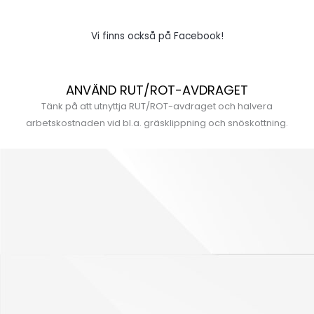
Vi finns också på Facebook!
ANVÄND RUT/ROT-AVDRAGET
Tänk på att utnyttja RUT/ROT-avdraget och halvera
arbetskostnaden vid bl.a. gräsklippning och snöskottning.