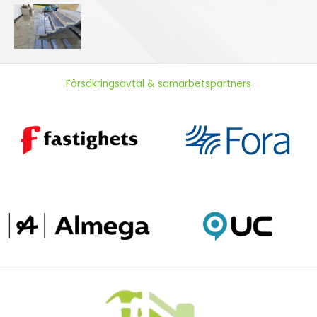
Försäkringsavtal & samarbetspartners