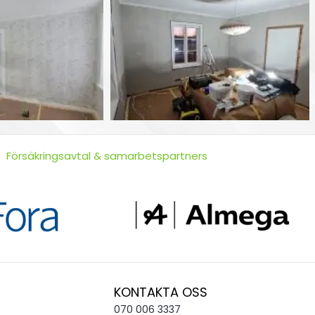
Försäkringsavtal & samarbetspartners
KONTAKTA OSS
070 006 3337