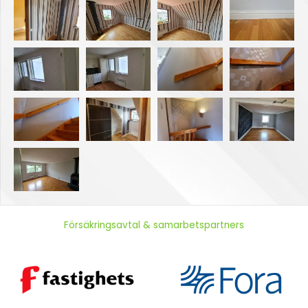
Försäkringsavtal & samarbetspartners