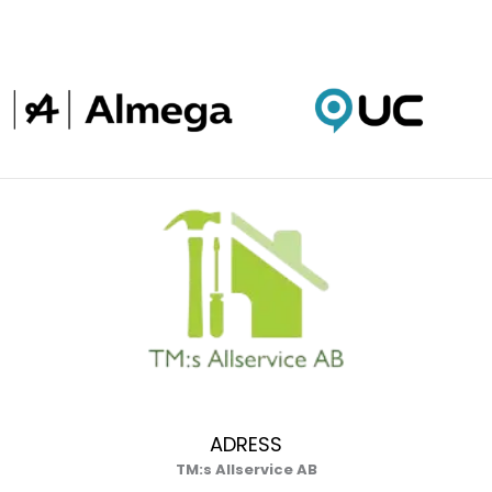
ADRESS
TM:s Allservice AB