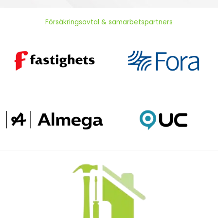
Försäkringsavtal & samarbetspartners