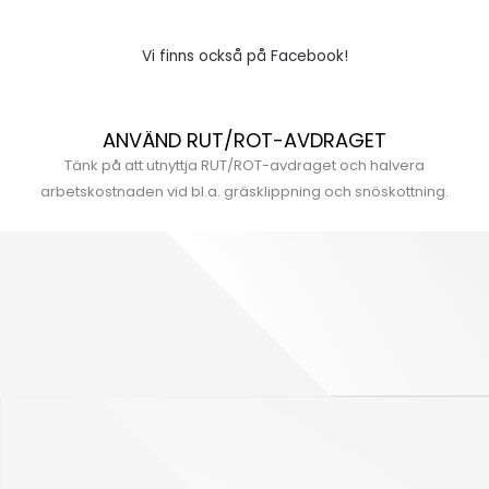
Vi finns också på Facebook!
ANVÄND RUT/ROT-AVDRAGET
Tänk på att utnyttja RUT/ROT-avdraget och halvera
arbetskostnaden vid bl.a. gräsklippning och snöskottning.