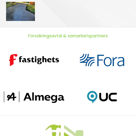
Försäkringsavtal & samarbetspartners