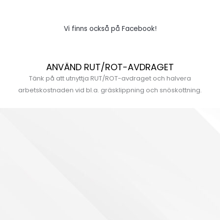
Vi finns också på Facebook!
ANVÄND RUT/ROT-AVDRAGET
Tänk på att utnyttja RUT/ROT-avdraget och halvera
arbetskostnaden vid bl.a. gräsklippning och snöskottning.