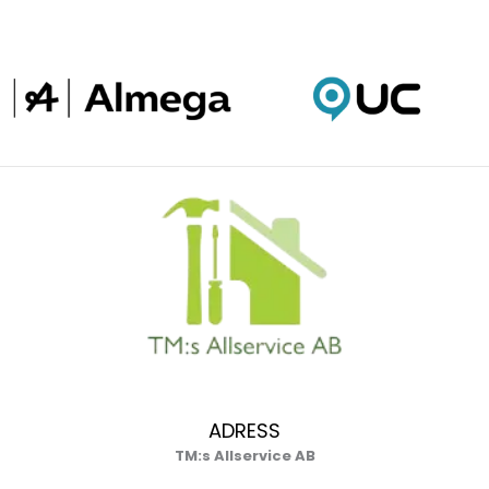
ADRESS
TM:s Allservice AB