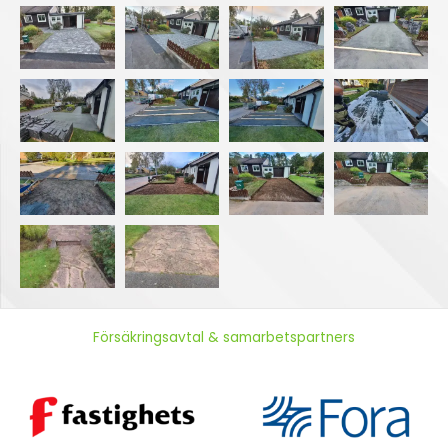
Försäkringsavtal & samarbetspartners