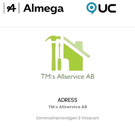
ADRESS
TM:s Allservice AB
Sommarhemsvägen 3 Virserum