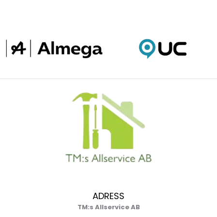
ADRESS
TM:s Allservice AB