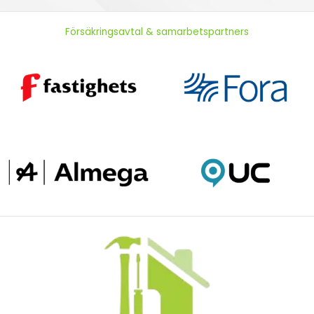
Försäkringsavtal & samarbetspartners