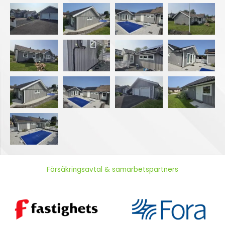
Försäkringsavtal & samarbetspartners