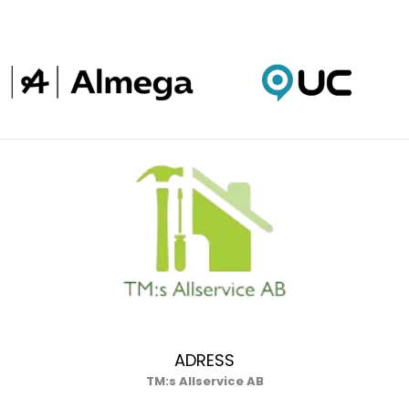
ADRESS
TM:s Allservice AB