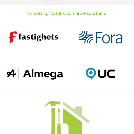
Försäkringsavtal & samarbetspartners