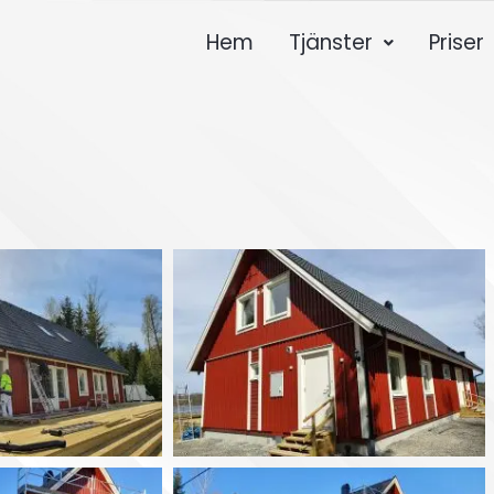
Hem
Tjänster
Priser