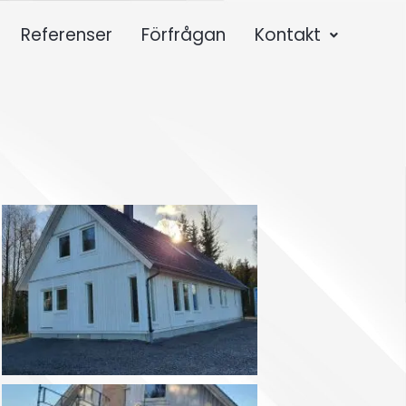
Referenser
Förfrågan
Kontakt