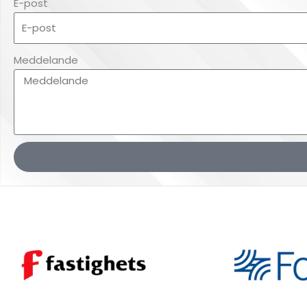
E-post
Meddelande