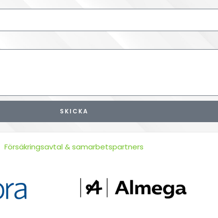
SKICKA
Försäkringsavtal & samarbetspartners