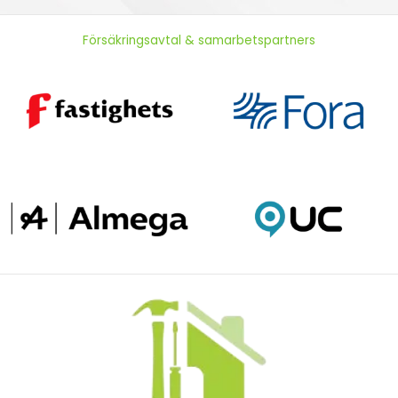
Försäkringsavtal & samarbetspartners