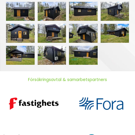
Försäkringsavtal & samarbetspartners