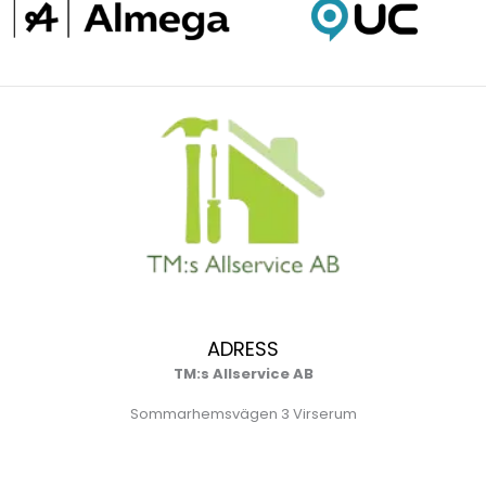
ADRESS
TM:s Allservice AB
Sommarhemsvägen 3 Virserum