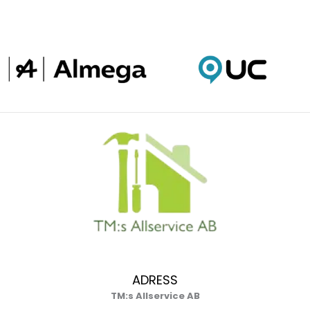
ADRESS
TM:s Allservice AB