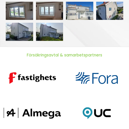
Försäkringsavtal & samarbetspartners