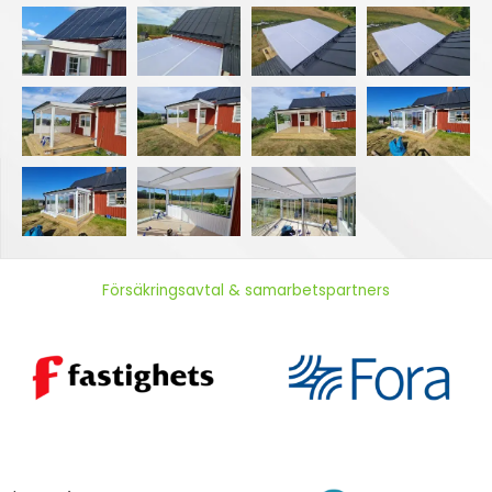
Försäkringsavtal & samarbetspartners