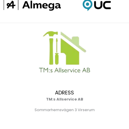
ADRESS
TM:s Allservice AB
Sommarhemsvägen 3 Virserum