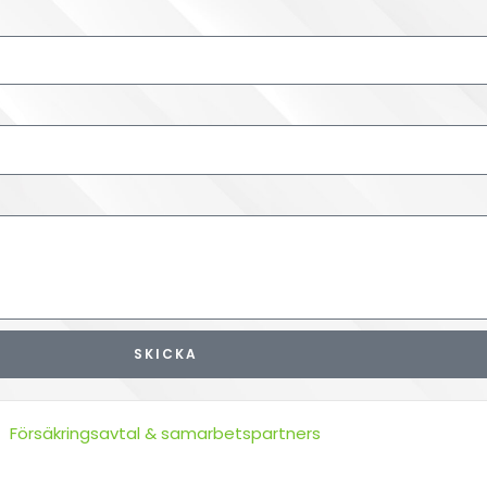
SKICKA
Försäkringsavtal & samarbetspartners