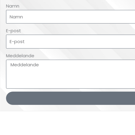
Namn
E-post
Meddelande