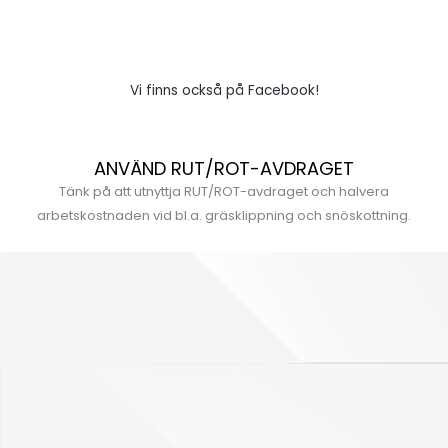
Vi finns också på Facebook!
ANVÄND RUT/ROT-AVDRAGET
Tänk på att utnyttja RUT/ROT-avdraget och halvera
arbetskostnaden vid bl.a. gräsklippning och snöskottning.