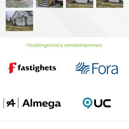
Försäkringsavtal & samarbetspartners