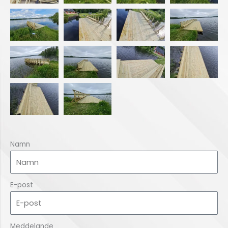
Namn
E-post
Meddelande