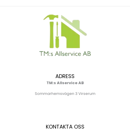
ADRESS
TM:s Allservice AB
Sommarhemsvägen 3 Virserum
KONTAKTA OSS