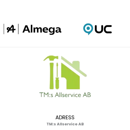
ADRESS
TM:s Allservice AB