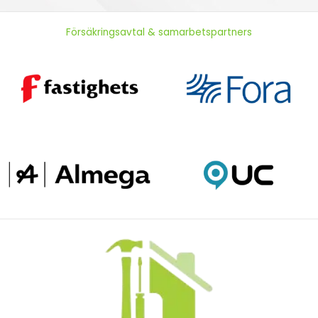
Försäkringsavtal & samarbetspartners