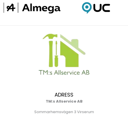
ADRESS
TM:s Allservice AB
Sommarhemsvägen 3 Virserum