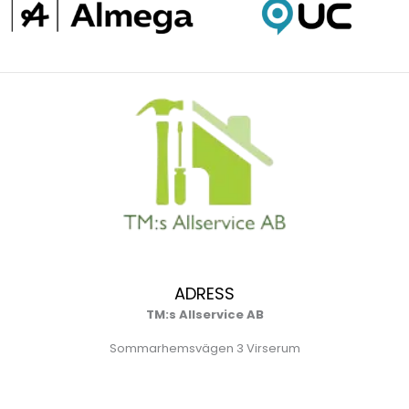
ADRESS
TM:s Allservice AB
Sommarhemsvägen 3 Virserum