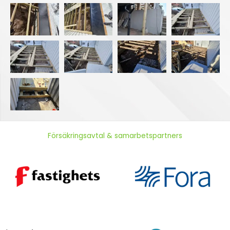
Försäkringsavtal & samarbetspartners